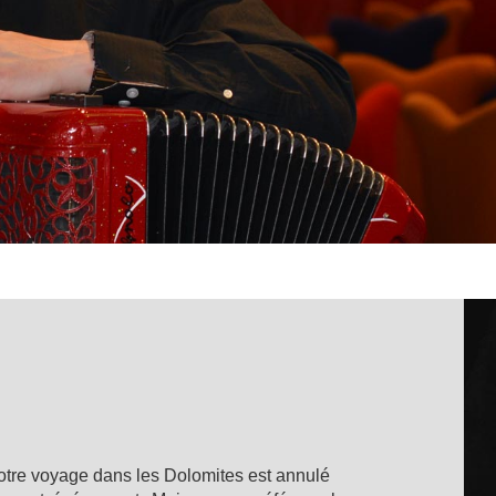
tre voyage dans les Dolomites est annulé