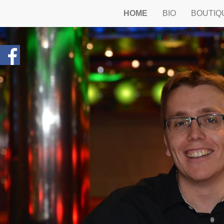
HOME
BIO
BOUTIQ